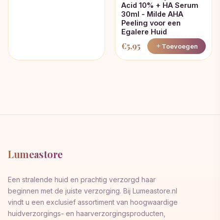
Acid 10% + HA Serum
30ml - Milde AHA
Peeling voor een
Egalere Huid
€
5,95
Toevoegen
Lumeastore
Een stralende huid en prachtig verzorgd haar
beginnen met de juiste verzorging. Bij Lumeastore.nl
vindt u een exclusief assortiment van hoogwaardige
huidverzorgings- en haarverzorgingsproducten,