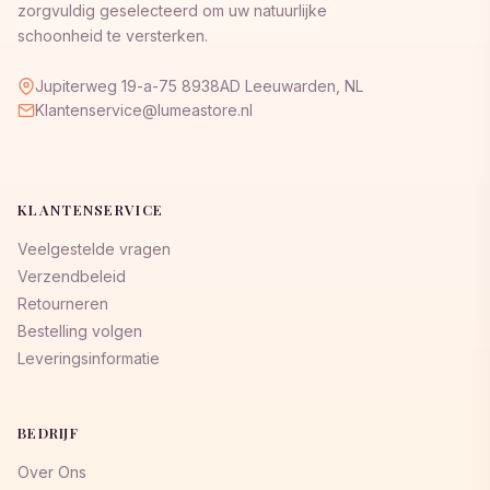
zorgvuldig geselecteerd om uw natuurlijke
schoonheid te versterken.
Jupiterweg 19-a-75 8938AD Leeuwarden, NL
Klantenservice@lumeastore.nl
KLANTENSERVICE
Veelgestelde vragen
Verzendbeleid
Retourneren
Bestelling volgen
Leveringsinformatie
BEDRIJF
Over Ons