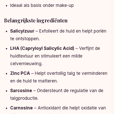
Ideaal als basis onder make-up
Belangrijkste ingrediënten
Salicylzuur
– Exfolieert de huid en helpt poriën
te ontstoppen.
LHA (Capryloyl Salicylic Acid)
– Verfijnt de
huidtextuur en stimuleert een milde
celvernieuwing.
Zinc PCA
– Helpt overtollig talg te verminderen
en de huid te matteren.
Sarcosine
– Ondersteunt de regulatie van de
talgproductie.
Carnosine
– Antioxidant die helpt oxidatie van