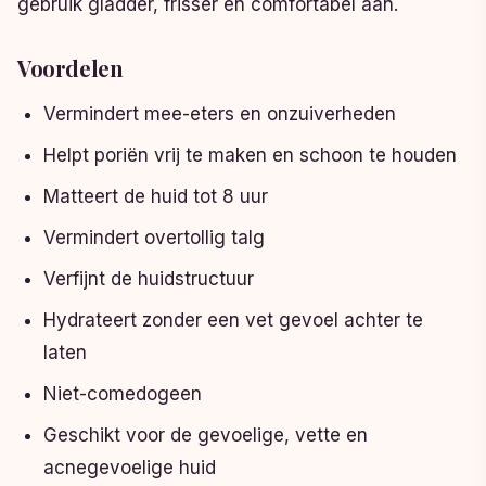
gebruik gladder, frisser en comfortabel aan.
Voordelen
Vermindert mee-eters en onzuiverheden
Helpt poriën vrij te maken en schoon te houden
Matteert de huid tot 8 uur
Vermindert overtollig talg
Verfijnt de huidstructuur
Hydrateert zonder een vet gevoel achter te
laten
Niet-comedogeen
Geschikt voor de gevoelige, vette en
acnegevoelige huid