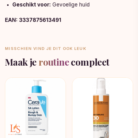
Geschikt voor:
Gevoelige huid
EAN:
3337875613491
MISSCHIEN VIND JE DIT OOK LEUK
Maak je
routine
compleet