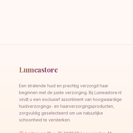
Lumeastore
Een stralende huid en prachtig verzorgd haar
beginnen met de juiste verzorging. Bij Lumeastore.nl
vindt u een exclusief assortiment van hoogwaardige
huidverzorgings- en haarverzorgingsproducten,
zorgvuldig geselecteerd om uw natuurlijke
schoonheid te versterken.