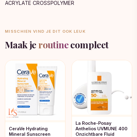
ACRYLATE CROSSPOLYMER
MISSCHIEN VIND JE DIT OOK LEUK
Maak je
routine
compleet
La Roche-Posay
Anthelios UVMUNE 400
CeraVe Hydrating
Onzichtbare Fluid
Mineral Sunscreen