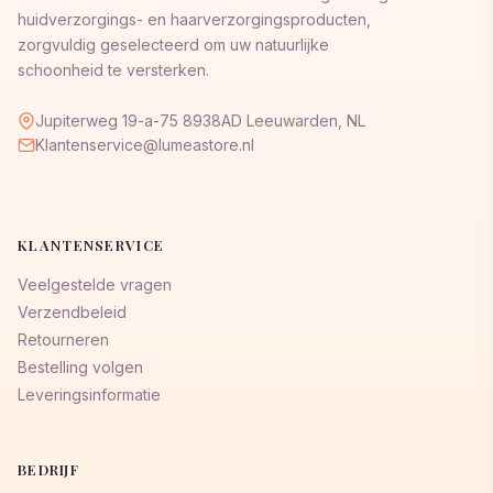
huidverzorgings- en haarverzorgingsproducten,
zorgvuldig geselecteerd om uw natuurlijke
schoonheid te versterken.
Jupiterweg 19-a-75 8938AD Leeuwarden, NL
Klantenservice@lumeastore.nl
KLANTENSERVICE
Veelgestelde vragen
Verzendbeleid
Retourneren
Bestelling volgen
Leveringsinformatie
BEDRIJF