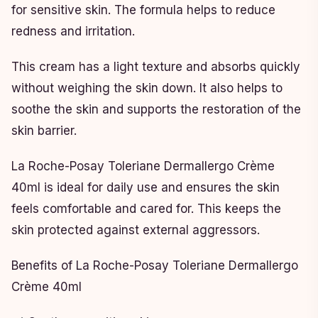
for sensitive skin. The formula helps to reduce
redness and irritation.
This cream has a light texture and absorbs quickly
without weighing the skin down. It also helps to
soothe the skin and supports the restoration of the
skin barrier.
La Roche-Posay Toleriane Dermallergo Crème
40ml is ideal for daily use and ensures the skin
feels comfortable and cared for. This keeps the
skin protected against external aggressors.
Benefits of La Roche-Posay Toleriane Dermallergo
Crème 40ml