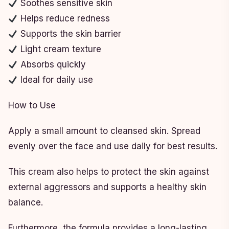
Soothes sensitive skin
Helps reduce redness
Supports the skin barrier
Light cream texture
Absorbs quickly
Ideal for daily use
How to Use
Apply a small amount to cleansed skin. Spread
evenly over the face and use daily for best results.
This cream also helps to protect the skin against
external aggressors and supports a healthy skin
balance.
Furthermore, the formula provides a long-lasting