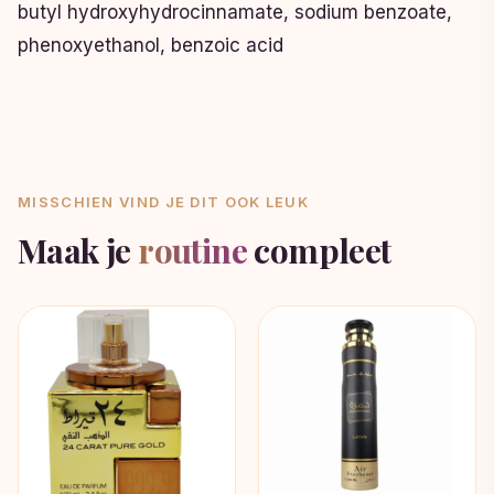
butyl hydroxyhydrocinnamate, sodium benzoate,
phenoxyethanol, benzoic acid
MISSCHIEN VIND JE DIT OOK LEUK
Maak je
routine
compleet