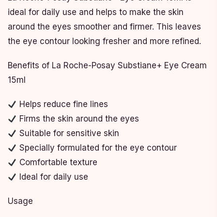
ideal for daily use and helps to make the skin
around the eyes smoother and firmer. This leaves
the eye contour looking fresher and more refined.
Benefits of La Roche-Posay Substiane+ Eye Cream
15ml
Helps reduce fine lines
Firms the skin around the eyes
Suitable for sensitive skin
Specially formulated for the eye contour
Comfortable texture
Ideal for daily use
Usage