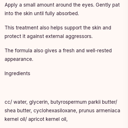
Apply a small amount around the eyes. Gently pat
into the skin until fully absorbed.
This treatment also helps support the skin and
protect it against external aggressors.
The formula also gives a fresh and well-rested
appearance.
Ingredients
cc/ water, glycerin, butyrospermum parkii butter/
shea butter, cyclohexasiloxane, prunus armeniaca
kernel oil/ apricot kernel oil,