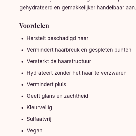
gehydrateerd en gemakkelijker handelbaar aan. 
Voordelen
Herstelt beschadigd haar
Vermindert haarbreuk en gespleten punten
Versterkt de haarstructuur
Hydrateert zonder het haar te verzwaren
Vermindert pluis
Geeft glans en zachtheid
Kleurveilig
Sulfaatvrij
Vegan