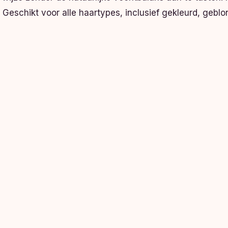
Geschikt voor alle haartypes, inclusief gekleurd, geb