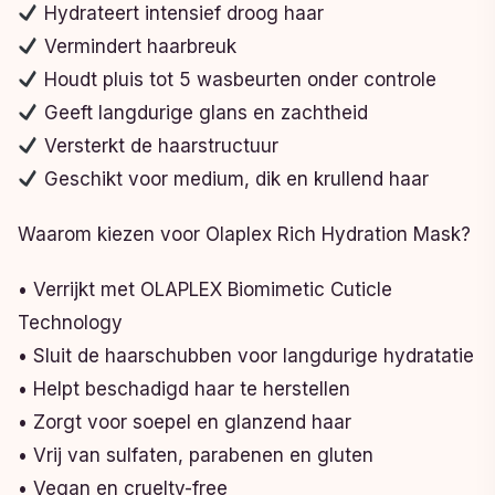
Hydrateert intensief droog haar
Vermindert haarbreuk
Houdt pluis tot 5 wasbeurten onder controle
Geeft langdurige glans en zachtheid
Versterkt de haarstructuur
Geschikt voor medium, dik en krullend haar
Waarom kiezen voor Olaplex Rich Hydration Mask?
• Verrijkt met OLAPLEX Biomimetic Cuticle
Technology
• Sluit de haarschubben voor langdurige hydratatie
• Helpt beschadigd haar te herstellen
• Zorgt voor soepel en glanzend haar
• Vrij van sulfaten, parabenen en gluten
• Vegan en cruelty-free