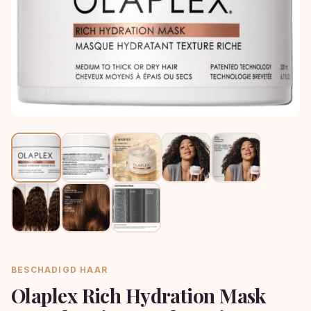
BESCHADIGD HAAR
Olaplex Rich Hydration Mask