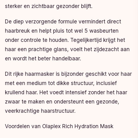
sterker en zichtbaar gezonder blijft.
De diep verzorgende formule vermindert direct
haarbreuk en helpt pluis tot wel 5 wasbeurten
onder controle te houden. Tegelijkertijd krijgt het
haar een prachtige glans, voelt het zijdezacht aan
en wordt het beter handelbaar.
Dit rijke haarmasker is bijzonder geschikt voor haar
met een medium tot dikke structuur, inclusief
krullend haar. Het voedt intensief zonder het haar
zwaar te maken en ondersteunt een gezonde,
veerkrachtige haarstructuur.
Voordelen van Olaplex Rich Hydration Mask