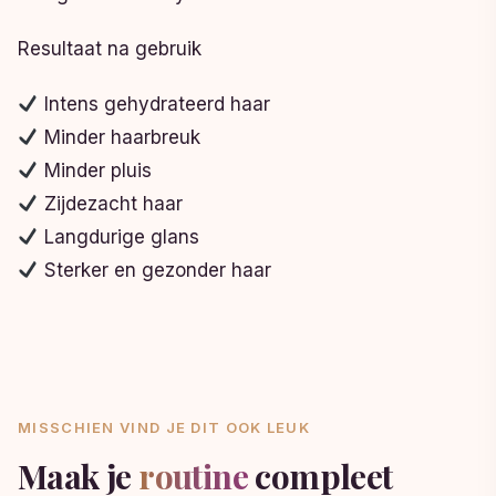
Resultaat na gebruik
Intens gehydrateerd haar
Minder haarbreuk
Minder pluis
Zijdezacht haar
Langdurige glans
Sterker en gezonder haar
MISSCHIEN VIND JE DIT OOK LEUK
Maak je
routine
compleet