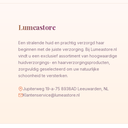
Lumeastore
Een stralende huid en prachtig verzorgd haar
beginnen met de juiste verzorging. Bij Lumeastore.nl
vindt u een exclusief assortiment van hoogwaardige
huidverzorgings- en haarverzorgingsproducten,
zorgvuldig geselecteerd om uw natuurlijke
schoonheid te versterken.
Jupiterweg 19-a-75 8938AD Leeuwarden, NL
Klantenservice@lumeastore.nl