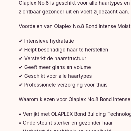
Olaplex No.8 is geschikt voor alle haartypes e
zichtbaar gezonder uit en voelt zijdezacht aan.
Voordelen van Olaplex No.8 Bond Intense Mois
✔ Intensieve hydratatie
✔ Helpt beschadigd haar te herstellen
✔ Versterkt de haarstructuur
✔ Geeft meer glans en volume
✔ Geschikt voor alle haartypes
✔ Professionele verzorging voor thuis
Waarom kiezen voor Olaplex No.8 Bond Intense
• Verrijkt met OLAPLEX Bond Building Technolo
• Ondersteunt sterker en gezonder haar