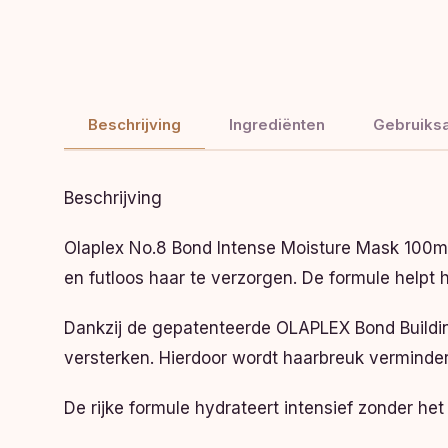
Beschrijving
Ingrediënten
Gebruiksa
Beschrijving
Olaplex No.8 Bond Intense Moisture Mask 100ml
en futloos haar te verzorgen. De formule helpt 
Dankzij de gepatenteerde OLAPLEX Bond Buildin
versterken. Hierdoor wordt haarbreuk verminder
De rijke formule hydrateert intensief zonder h