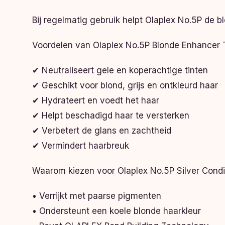
Bij regelmatig gebruik helpt Olaplex No.5P de bl
Voordelen van Olaplex No.5P Blonde Enhancer 
✔ Neutraliseert gele en koperachtige tinten
✔ Geschikt voor blond, grijs en ontkleurd haar
✔ Hydrateert en voedt het haar
✔ Helpt beschadigd haar te versterken
✔ Verbetert de glans en zachtheid
✔ Vermindert haarbreuk
Waarom kiezen voor Olaplex No.5P Silver Condi
• Verrijkt met paarse pigmenten
• Ondersteunt een koele blonde haarkleur