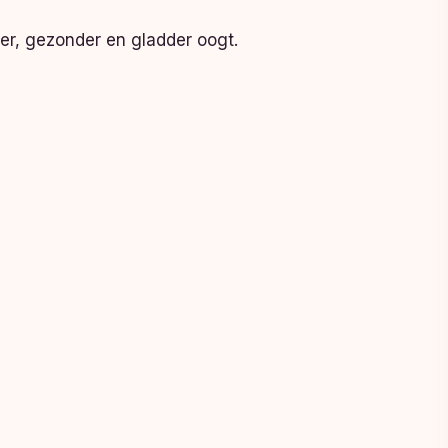
rker, gezonder en gladder oogt.