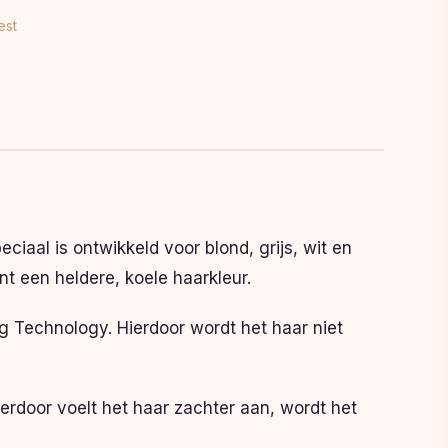
est
iaal is ontwikkeld voor blond, grijs, wit en
t een heldere, koele haarkleur.
 Technology. Hierdoor wordt het haar niet
erdoor voelt het haar zachter aan, wordt het