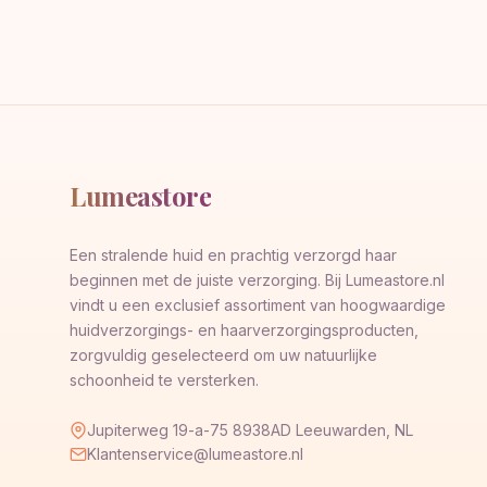
Lumeastore
Een stralende huid en prachtig verzorgd haar
beginnen met de juiste verzorging. Bij Lumeastore.nl
vindt u een exclusief assortiment van hoogwaardige
huidverzorgings- en haarverzorgingsproducten,
zorgvuldig geselecteerd om uw natuurlijke
schoonheid te versterken.
Jupiterweg 19-a-75 8938AD Leeuwarden, NL
Klantenservice@lumeastore.nl