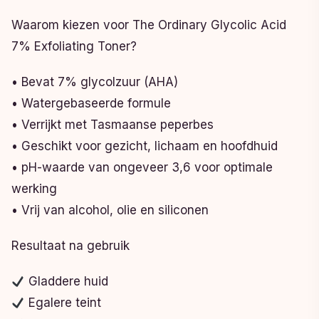
Waarom kiezen voor The Ordinary Glycolic Acid
7% Exfoliating Toner?
• Bevat 7% glycolzuur (AHA)
• Watergebaseerde formule
• Verrijkt met Tasmaanse peperbes
• Geschikt voor gezicht, lichaam en hoofdhuid
• pH-waarde van ongeveer 3,6 voor optimale
werking
• Vrij van alcohol, olie en siliconen
Resultaat na gebruik
Gladdere huid
Egalere teint