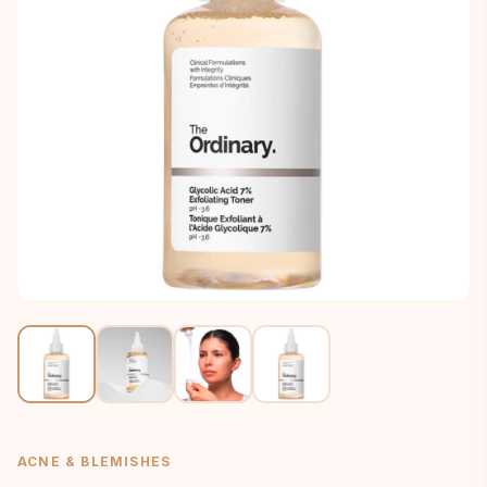
ACNE & BLEMISHES