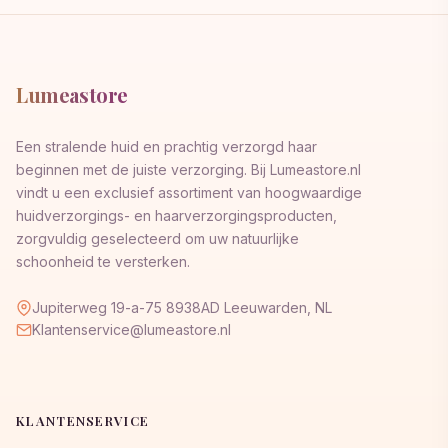
Lumeastore
Een stralende huid en prachtig verzorgd haar
beginnen met de juiste verzorging. Bij Lumeastore.nl
vindt u een exclusief assortiment van hoogwaardige
huidverzorgings- en haarverzorgingsproducten,
zorgvuldig geselecteerd om uw natuurlijke
schoonheid te versterken.
Jupiterweg 19-a-75 8938AD Leeuwarden, NL
Klantenservice@lumeastore.nl
KLANTENSERVICE