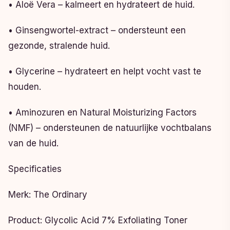
• Aloë Vera – kalmeert en hydrateert de huid.
• Ginsengwortel-extract – ondersteunt een
gezonde, stralende huid.
• Glycerine – hydrateert en helpt vocht vast te
houden.
• Aminozuren en Natural Moisturizing Factors
(NMF) – ondersteunen de natuurlijke vochtbalans
van de huid.
Specificaties
Merk: The Ordinary
Product: Glycolic Acid 7% Exfoliating Toner