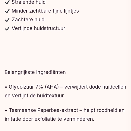
Stralende huid
Minder zichtbare fijne lijntjes
Zachtere huid
Verfijnde huidstructuur
Belangrijkste Ingrediënten
• Glycolzuur 7% (AHA) – verwijdert dode huidcellen
en verfijnt de huidtextuur.
• Tasmaanse Peperbes-extract – helpt roodheid en
irritatie door exfoliatie te verminderen.