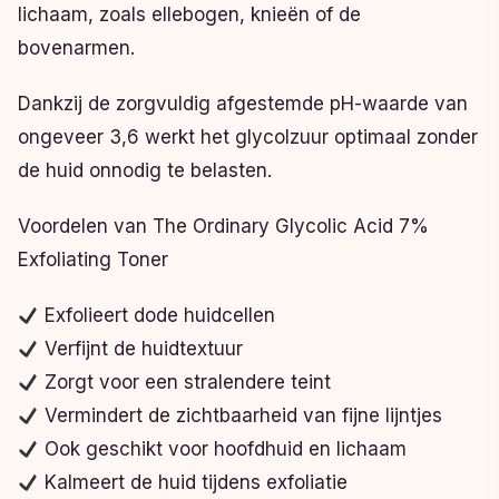
lichaam, zoals ellebogen, knieën of de
bovenarmen.
Dankzij de zorgvuldig afgestemde pH-waarde van
ongeveer 3,6 werkt het glycolzuur optimaal zonder
de huid onnodig te belasten.
Voordelen van The Ordinary Glycolic Acid 7%
Exfoliating Toner
Exfolieert dode huidcellen
Verfijnt de huidtextuur
Zorgt voor een stralendere teint
Vermindert de zichtbaarheid van fijne lijntjes
Ook geschikt voor hoofdhuid en lichaam
Kalmeert de huid tijdens exfoliatie