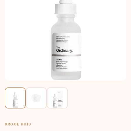
DROGE HUID