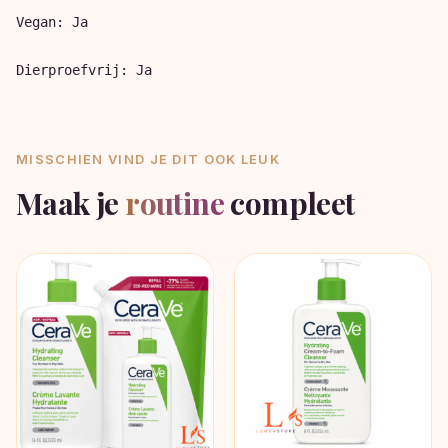
Vegan: Ja

MISSCHIEN VIND JE DIT OOK LEUK
Maak je
routine
compleet