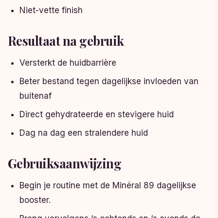
Niet-vette finish
Resultaat na gebruik
Versterkt de huidbarrière
Beter bestand tegen dagelijkse invloeden van
buitenaf
Direct gehydrateerde en stevigere huid
Dag na dag een stralendere huid
Gebruiksaanwijzing
Begin je routine met de Minéral 89 dagelijkse
booster.