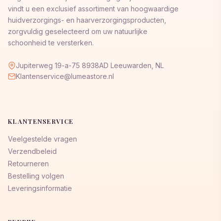
vindt u een exclusief assortiment van hoogwaardige
huidverzorgings- en haarverzorgingsproducten,
zorgvuldig geselecteerd om uw natuurlijke
schoonheid te versterken.
Jupiterweg 19-a-75 8938AD Leeuwarden, NL
Klantenservice@lumeastore.nl
KLANTENSERVICE
Veelgestelde vragen
Verzendbeleid
Retourneren
Bestelling volgen
Leveringsinformatie