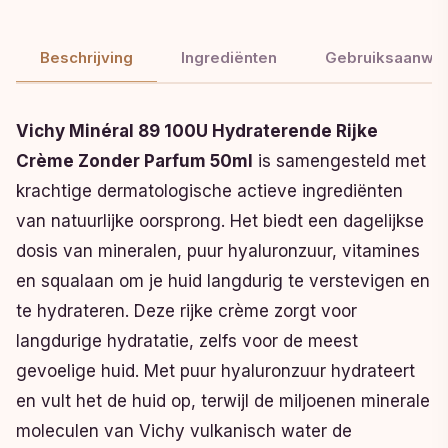
Beschrijving
Ingrediënten
Gebruiksaanwij
Vichy Minéral 89 100U Hydraterende Rijke
Crème Zonder Parfum 50ml
is samengesteld met
krachtige dermatologische actieve ingrediënten
van natuurlijke oorsprong. Het biedt een dagelijkse
dosis van mineralen, puur hyaluronzuur, vitamines
en squalaan om je huid langdurig te verstevigen en
te hydrateren. Deze rijke crème zorgt voor
langdurige hydratatie, zelfs voor de meest
gevoelige huid. Met puur hyaluronzuur hydrateert
en vult het de huid op, terwijl de miljoenen minerale
moleculen van Vichy vulkanisch water de