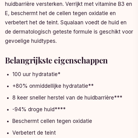
huidbarrière versterken. Verrijkt met vitamine B3 en
E, beschermt het de cellen tegen oxidatie en
verbetert het de teint. Squalaan voedt de huid en
de dermatologisch geteste formule is geschikt voor
gevoelige huidtypes.
Belangrijkste eigenschappen
100 uur hydratatie*
+80% onmiddellijke hydratatie**
8 keer sneller herstel van de huidbarrière***
-94% droge huid****
Beschermt cellen tegen oxidatie
Verbetert de teint