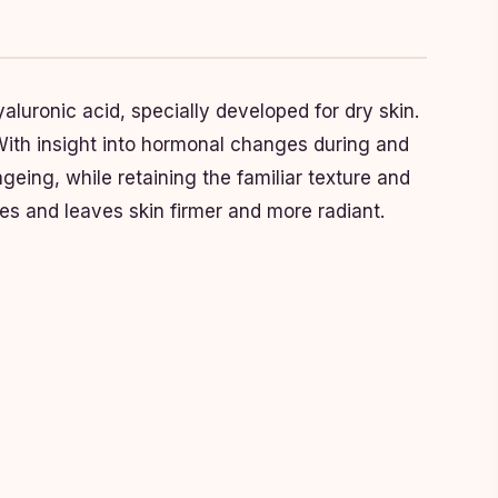
luronic acid, specially developed for dry skin.
With insight into hormonal changes during and
eing, while retaining the familiar texture and
es and leaves skin firmer and more radiant.