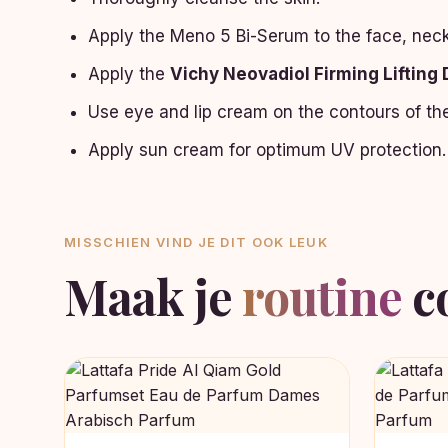
Apply the Meno 5 Bi-Serum to the face, neck
Apply the
Vichy Neovadiol Firming Lifting
Use eye and lip cream on the contours of the
Apply sun cream for optimum UV protection.
MISSCHIEN VIND JE DIT OOK LEUK
Maak je
routine
c