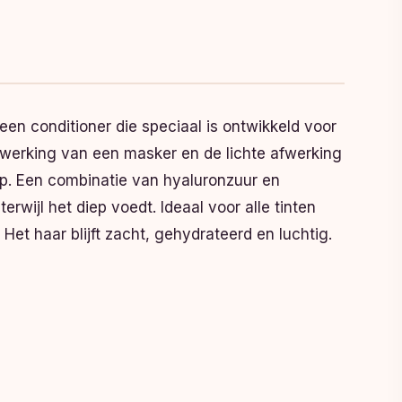
een conditioner die speciaal is ontwikkeld voor
e werking van een masker en de lichte afwerking
iep. Een combinatie van hyaluronzuur en
wijl het diep voedt. Ideaal voor alle tinten
Het haar blijft zacht, gehydrateerd en luchtig.