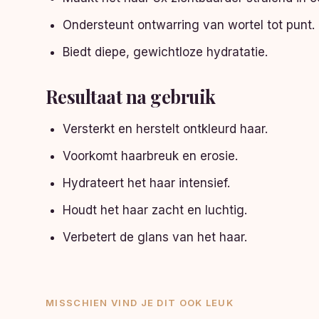
Ondersteunt ontwarring van wortel tot punt.
Biedt diepe, gewichtloze hydratatie.
Resultaat na gebruik
Versterkt en herstelt ontkleurd haar.
Voorkomt haarbreuk en erosie.
Hydrateert het haar intensief.
Houdt het haar zacht en luchtig.
Verbetert de glans van het haar.
MISSCHIEN VIND JE DIT OOK LEUK