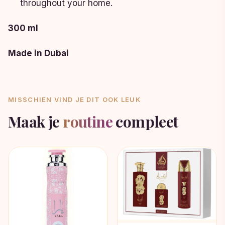
throughout your home.
300 ml
Made in Dubai
MISSCHIEN VIND JE DIT OOK LEUK
Maak je
routine
compleet