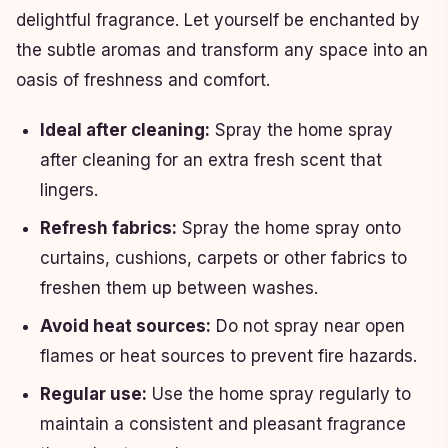
delightful fragrance. Let yourself be enchanted by
the subtle aromas and transform any space into an
oasis of freshness and comfort.
Ideal after cleaning:
Spray the home spray
after cleaning for an extra fresh scent that
lingers.
Refresh fabrics:
Spray the home spray onto
curtains, cushions, carpets or other fabrics to
freshen them up between washes.
Avoid heat sources:
Do not spray near open
flames or heat sources to prevent fire hazards.
Regular use:
Use the home spray regularly to
maintain a consistent and pleasant fragrance