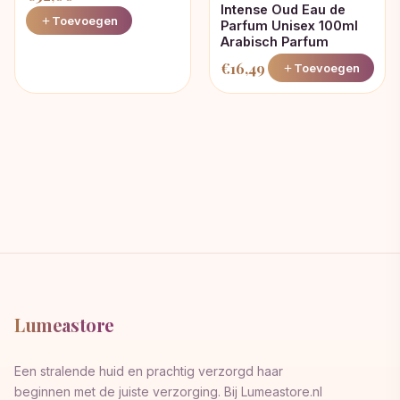
Intense Oud Eau de
Toevoegen
Parfum Unisex 100ml
Arabisch Parfum
€
16,49
Toevoegen
Lumeastore
Een stralende huid en prachtig verzorgd haar
beginnen met de juiste verzorging. Bij Lumeastore.nl