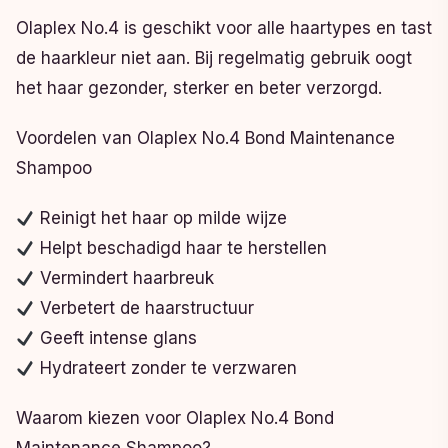
Olaplex No.4 is geschikt voor alle haartypes en tast
de haarkleur niet aan. Bij regelmatig gebruik oogt
het haar gezonder, sterker en beter verzorgd.
Voordelen van Olaplex No.4 Bond Maintenance
Shampoo
Reinigt het haar op milde wijze
Helpt beschadigd haar te herstellen
Vermindert haarbreuk
Verbetert de haarstructuur
Geeft intense glans
Hydrateert zonder te verzwaren
Waarom kiezen voor Olaplex No.4 Bond