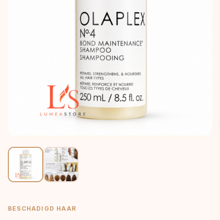
BESCHADIGD HAAR