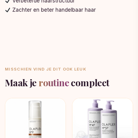
Verbeterde haarstructuur
Zachter en beter handelbaar haar
MISSCHIEN VIND JE DIT OOK LEUK
Maak je
routine
compleet