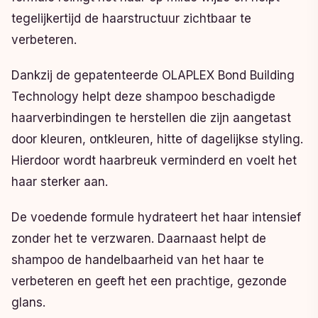
tegelijkertijd de haarstructuur zichtbaar te
verbeteren.
Dankzij de gepatenteerde OLAPLEX Bond Building
Technology helpt deze shampoo beschadigde
haarverbindingen te herstellen die zijn aangetast
door kleuren, ontkleuren, hitte of dagelijkse styling.
Hierdoor wordt haarbreuk verminderd en voelt het
haar sterker aan.
De voedende formule hydrateert het haar intensief
zonder het te verzwaren. Daarnaast helpt de
shampoo de handelbaarheid van het haar te
verbeteren en geeft het een prachtige, gezonde
glans.