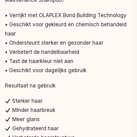
Maintenance Shampoo?
• Verrijkt met OLAPLEX Bond Building Technology
• Geschikt voor gekleurd en chemisch behandeld
haar
• Ondersteunt sterker en gezonder haar
• Verbetert de handelbaarheid
• Tast de haarkleur niet aan
• Geschikt voor dagelijks gebruik
Resultaat na gebruik
Sterker haar
Minder haarbreuk
Meer glans
Gehydrateerd haar