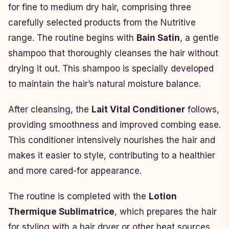
for fine to medium dry hair, comprising three
carefully selected products from the Nutritive
range. The routine begins with
Bain Satin
, a gentle
shampoo that thoroughly cleanses the hair without
drying it out. This shampoo is specially developed
to maintain the hair’s natural moisture balance.
After cleansing, the
Lait Vital Conditioner
follows,
providing smoothness and improved combing ease.
This conditioner intensively nourishes the hair and
makes it easier to style, contributing to a healthier
and more cared-for appearance.
The routine is completed with the
Lotion
Thermique Sublimatrice
, which prepares the hair
for styling with a hair dryer or other heat sources.