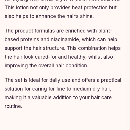
This lotion not only provides heat protection but
also helps to enhance the hair’s shine.
The product formulas are enriched with plant-
based proteins and niacinamide, which can help
support the hair structure. This combination helps
the hair look cared-for and healthy, whilst also
improving the overall hair condition.
The set is ideal for daily use and offers a practical
solution for caring for fine to medium dry hair,
making it a valuable addition to your hair care
routine.