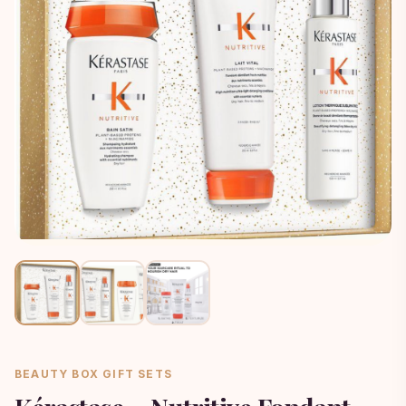
BEAUTY BOX GIFT SETS