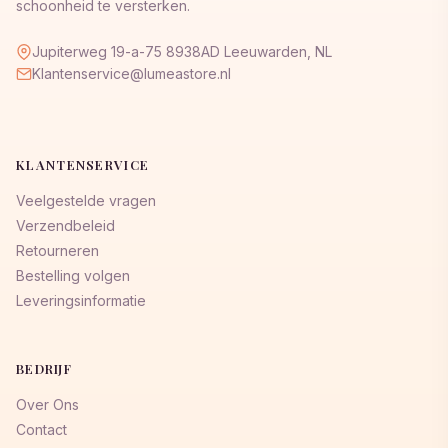
schoonheid te versterken.
Jupiterweg 19-a-75 8938AD Leeuwarden, NL
Klantenservice@lumeastore.nl
KLANTENSERVICE
Veelgestelde vragen
Verzendbeleid
Retourneren
Bestelling volgen
Leveringsinformatie
BEDRIJF
Over Ons
Contact