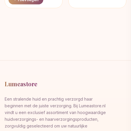
Lumeastore
Een stralende huid en prachtig verzorgd haar
beginnen met de juiste verzorging. Bij Lumeastore.nl
vindt u een exclusief assortiment van hoogwaardige
huidverzorgings- en haarverzorgingsproducten,
zorgvuldig geselecteerd om uw natuurlijke