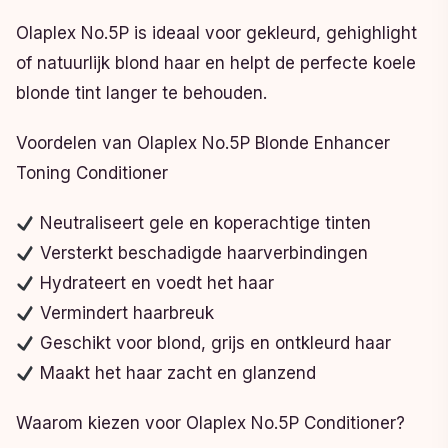
Olaplex No.5P is ideaal voor gekleurd, gehighlight
of natuurlijk blond haar en helpt de perfecte koele
blonde tint langer te behouden.
Voordelen van Olaplex No.5P Blonde Enhancer
Toning Conditioner
Neutraliseert gele en koperachtige tinten
Versterkt beschadigde haarverbindingen
Hydrateert en voedt het haar
Vermindert haarbreuk
Geschikt voor blond, grijs en ontkleurd haar
Maakt het haar zacht en glanzend
Waarom kiezen voor Olaplex No.5P Conditioner?