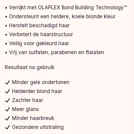
• Verrijkt met OLAPLEX Bond Building Technology™
• Ondersteunt een heldere, koele blonde kleur
• Herstelt beschadigd haar
• Verbetert de haarstructuur
• Veilig voor gekleurd haar
• Vrij van sulfaten, parabenen en ftalaten
Resultaat na gebruik
Minder gele ondertonen
Helderder blond haar
Zachter haar
Meer glans
Minder haarbreuk
Gezondere uitstraling