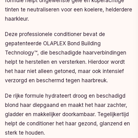
formule helpt ongewenste gele en koperachtige
tinten te neutraliseren voor een koelere, helderdere
haarkleur.
Deze professionele conditioner bevat de
gepatenteerde OLAPLEX Bond Building
Technology™, die beschadigde haarverbindingen
helpt te herstellen en versterken. Hierdoor wordt
het haar niet alleen getoned, maar ook intensief
verzorgd en beschermd tegen haarbreuk.
De rijke formule hydrateert droog en beschadigd
blond haar diepgaand en maakt het haar zachter,
gladder en makkelijker doorkambaar. Tegelijkertijd
helpt de conditioner het haar gezond, glanzend en
sterk te houden.