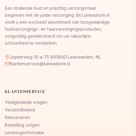
Een stralende huid en prachtig verzorgd haar
beginnen met de juiste verzorging. Bij Lumeastore.nl
vindt u een exclusief assortiment van hoogwaardige
huidverzorgings- en haarverzorgingsproducten,
zorgvuldig geselecteerd om uw natuurlijke
schoonheid te versterken.
Jupiterweg 19-a-75 8938AD Leeuwarden, NL
Klantenservice@lumeastore.nl
KLANTENSERVICE
Veelgestelde vragen
Verzendbeleid
Retourneren
Bestelling volgen
Leveringsinformatie