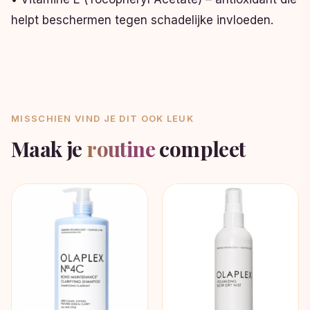
helpt beschermen tegen schadelijke invloeden.
MISSCHIEN VIND JE DIT OOK LEUK
Maak je
routine
compleet